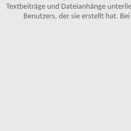
Textbeiträge und Dateianhänge unterl
Benutzers, der sie erstellt hat. Be