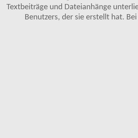
Textbeiträge und Dateianhänge unterl
Benutzers, der sie erstellt hat. Be