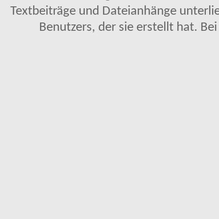
Textbeiträge und Dateianhänge unterl
Benutzers, der sie erstellt hat. Be