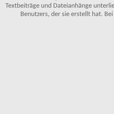
Textbeiträge und Dateianhänge unterl
Benutzers, der sie erstellt hat. Be