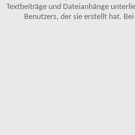
Textbeiträge und Dateianhänge unterl
Benutzers, der sie erstellt hat. Be