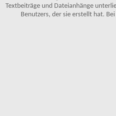
Textbeiträge und Dateianhänge unterl
Benutzers, der sie erstellt hat. Be