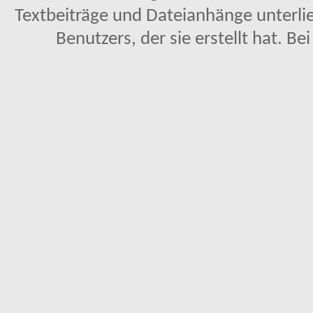
Textbeiträge und Dateianhänge unterl
Benutzers, der sie erstellt hat. Be