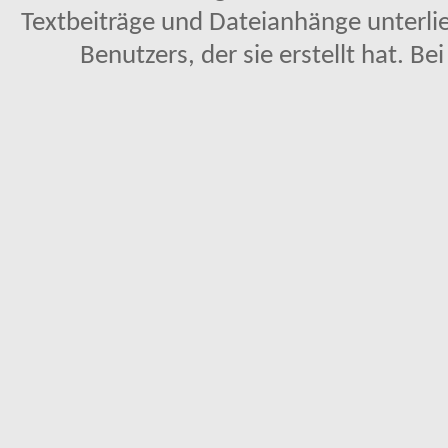
Textbeiträge und Dateianhänge unterl
Benutzers, der sie erstellt hat. Be