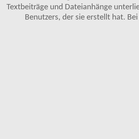
Textbeiträge und Dateianhänge unterl
Benutzers, der sie erstellt hat. Be