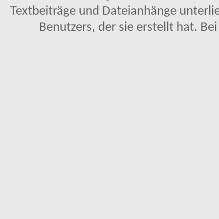
Textbeiträge und Dateianhänge unterl
Benutzers, der sie erstellt hat. Be