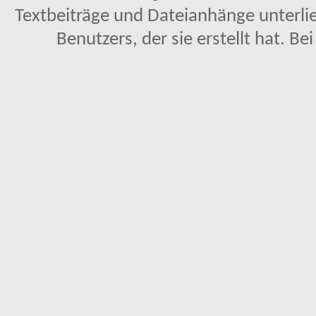
Textbeiträge und Dateianhänge unterl
Benutzers, der sie erstellt hat. Be