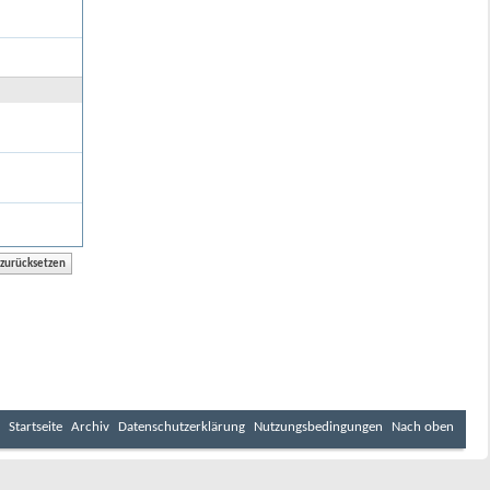
Startseite
Archiv
Datenschutzerklärung
Nutzungsbedingungen
Nach oben