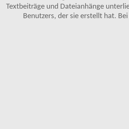
Textbeiträge und Dateianhänge unterl
Benutzers, der sie erstellt hat. Be