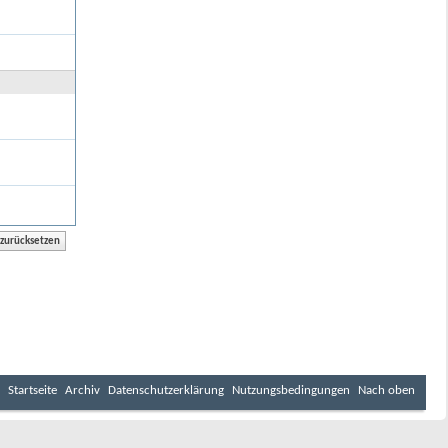
Startseite
Archiv
Datenschutzerklärung
Nutzungsbedingungen
Nach oben