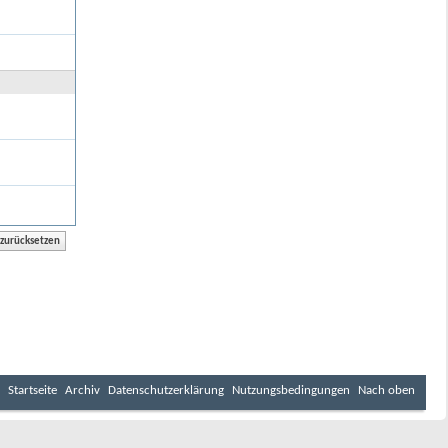
Startseite
Archiv
Datenschutzerklärung
Nutzungsbedingungen
Nach oben