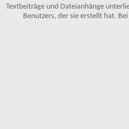
Textbeiträge und Dateianhänge unterl
Benutzers, der sie erstellt hat. Be