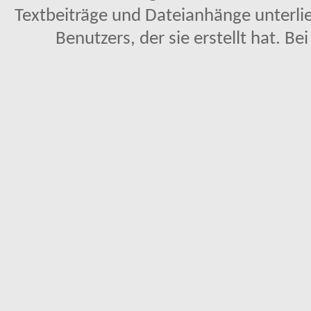
Textbeiträge und Dateianhänge unterl
Benutzers, der sie erstellt hat. Be