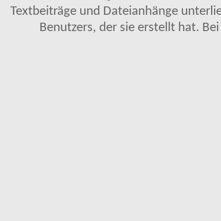
Textbeiträge und Dateianhänge unterl
Benutzers, der sie erstellt hat. Be