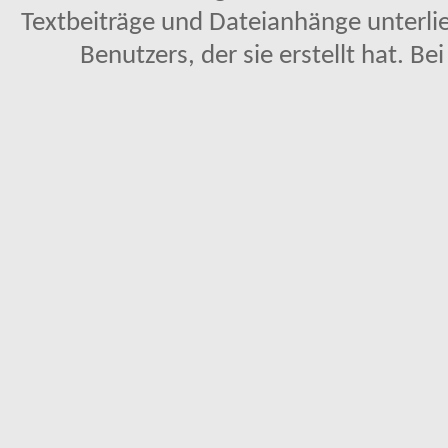
Textbeiträge und Dateianhänge unterl
Benutzers, der sie erstellt hat. Be