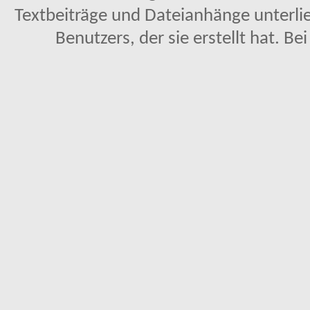
Textbeiträge und Dateianhänge unterl
Benutzers, der sie erstellt hat. Be