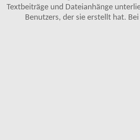
Textbeiträge und Dateianhänge unterl
Benutzers, der sie erstellt hat. Be