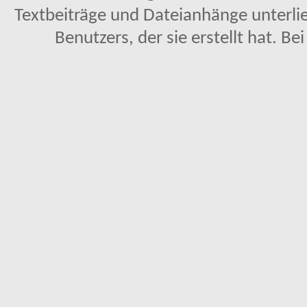
Textbeiträge und Dateianhänge unterl
Benutzers, der sie erstellt hat. Be