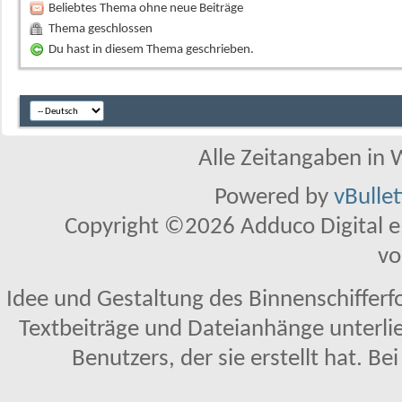
Beliebtes Thema ohne neue Beiträge
Thema geschlossen
Du hast in diesem Thema geschrieben.
Alle Zeitangaben in W
Powered by
vBulle
Copyright ©2026 Adduco Digital e.K
vo
Idee und Gestaltung des Binnenschifferf
Textbeiträge und Dateianhänge unterl
Benutzers, der sie erstellt hat. Be