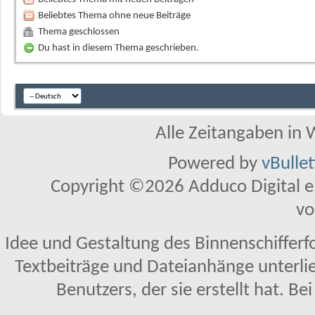
Beliebtes Thema ohne neue Beiträge
Thema geschlossen
Du hast in diesem Thema geschrieben.
Alle Zeitangaben in W
Powered by
vBulle
Copyright ©2026 Adduco Digital e.K
vo
Idee und Gestaltung des Binnenschifferf
Textbeiträge und Dateianhänge unterl
Benutzers, der sie erstellt hat. Be