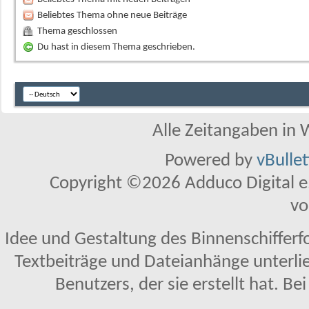
Beliebtes Thema ohne neue Beiträge
Thema geschlossen
Du hast in diesem Thema geschrieben.
Alle Zeitangaben in W
Powered by
vBulle
Copyright ©2026 Adduco Digital e.K
vo
Idee und Gestaltung des Binnenschifferf
Textbeiträge und Dateianhänge unterl
Benutzers, der sie erstellt hat. Be