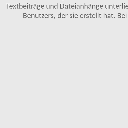
Textbeiträge und Dateianhänge unterl
Benutzers, der sie erstellt hat. Be