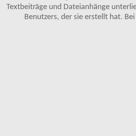
Textbeiträge und Dateianhänge unterl
Benutzers, der sie erstellt hat. Be