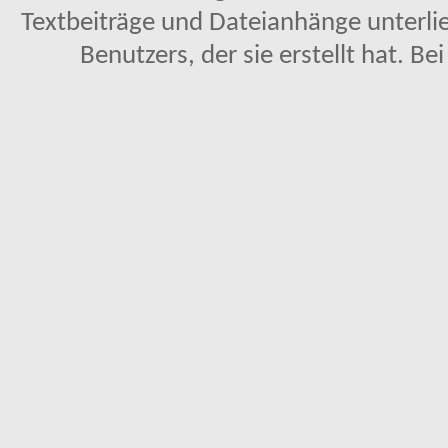
Textbeiträge und Dateianhänge unterl
Benutzers, der sie erstellt hat. Be