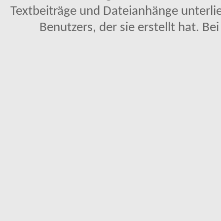
Textbeiträge und Dateianhänge unterl
Benutzers, der sie erstellt hat. Be