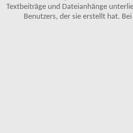
Textbeiträge und Dateianhänge unterl
Benutzers, der sie erstellt hat. Be