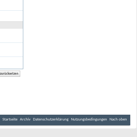
Startseite
Archiv
Datenschutzerklärung
Nutzungsbedingungen
Nach oben