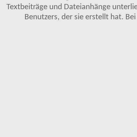
Textbeiträge und Dateianhänge unterl
Benutzers, der sie erstellt hat. Be