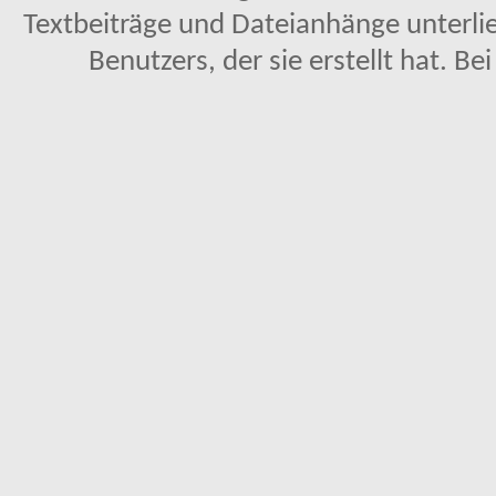
Textbeiträge und Dateianhänge unterl
Benutzers, der sie erstellt hat. Be