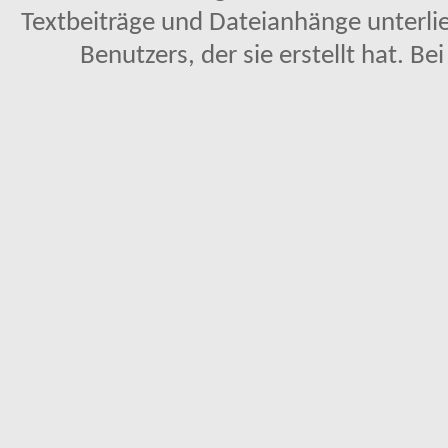
Textbeiträge und Dateianhänge unterl
Benutzers, der sie erstellt hat. Be