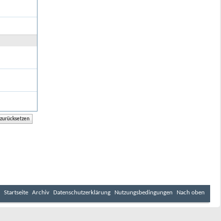
Startseite
Archiv
Datenschutzerklärung
Nutzungsbedingungen
Nach oben