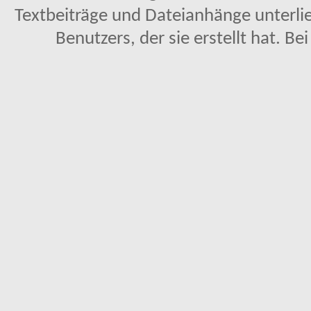
Textbeiträge und Dateianhänge unterl
Benutzers, der sie erstellt hat. Be