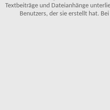
Textbeiträge und Dateianhänge unterl
Benutzers, der sie erstellt hat. Be