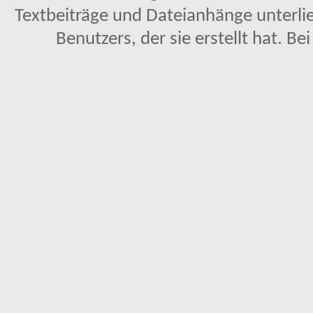
Textbeiträge und Dateianhänge unterl
Benutzers, der sie erstellt hat. Be