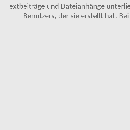
Textbeiträge und Dateianhänge unterl
Benutzers, der sie erstellt hat. Be