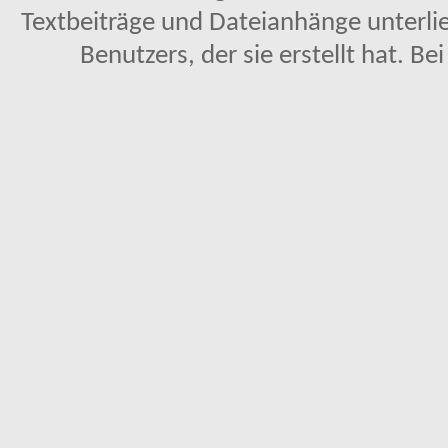
Textbeiträge und Dateianhänge unterl
Benutzers, der sie erstellt hat. Be