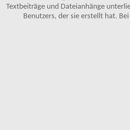
Textbeiträge und Dateianhänge unterl
Benutzers, der sie erstellt hat. Be