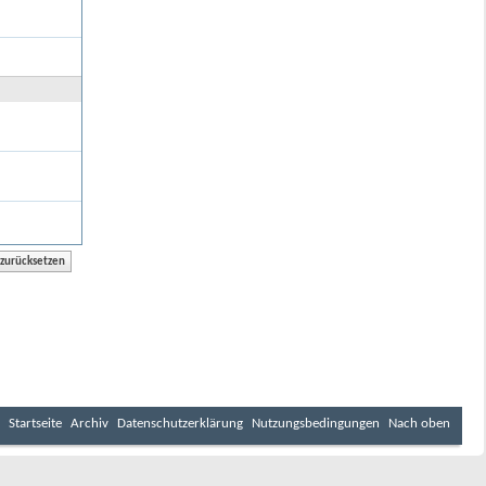
Startseite
Archiv
Datenschutzerklärung
Nutzungsbedingungen
Nach oben