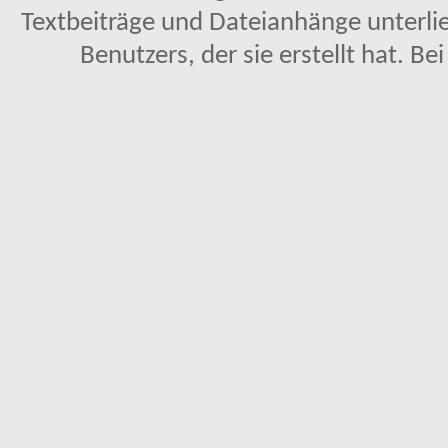
Textbeiträge und Dateianhänge unterl
Benutzers, der sie erstellt hat. Be