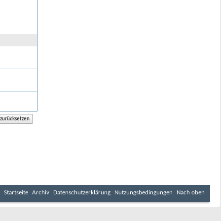
Startseite
Archiv
Datenschutzerklärung
Nutzungsbedingungen
Nach oben