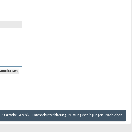
Startseite
Archiv
Datenschutzerklärung
Nutzungsbedingungen
Nach oben