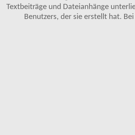
Textbeiträge und Dateianhänge unterl
Benutzers, der sie erstellt hat. Be