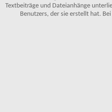
Textbeiträge und Dateianhänge unterl
Benutzers, der sie erstellt hat. Be