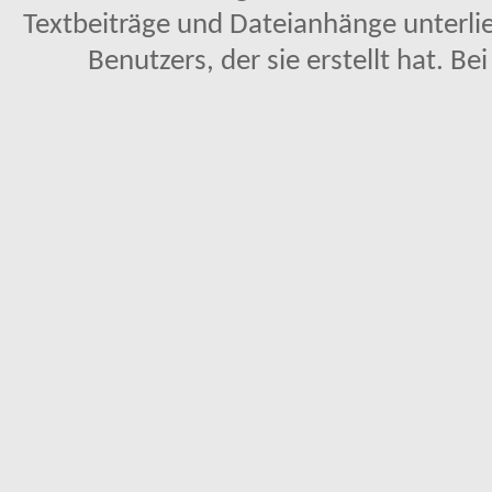
Textbeiträge und Dateianhänge unterl
Benutzers, der sie erstellt hat. Be