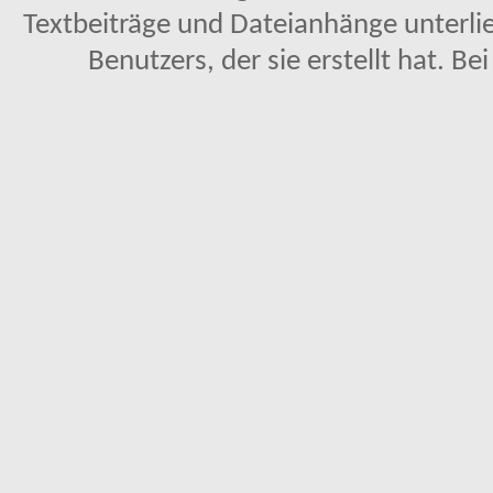
Textbeiträge und Dateianhänge unterl
Benutzers, der sie erstellt hat. Be