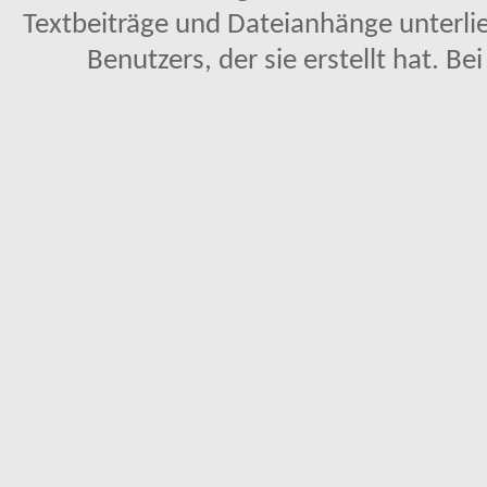
Textbeiträge und Dateianhänge unterl
Benutzers, der sie erstellt hat. Be